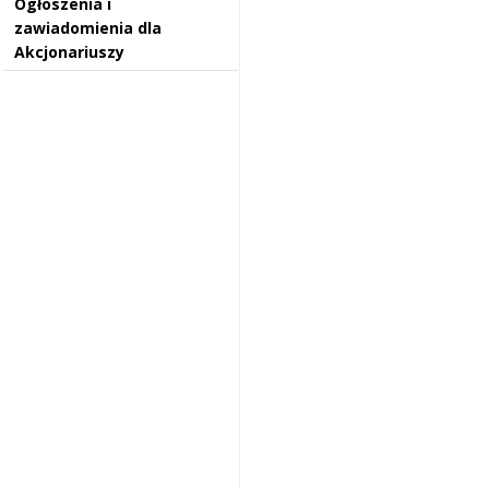
Ogłoszenia i
zawiadomienia dla
Akcjonariuszy