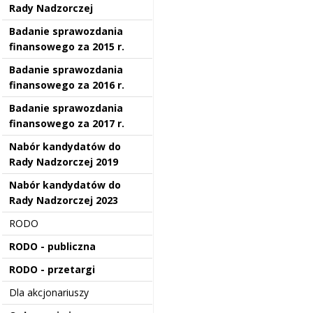
Rady Nadzorczej
Badanie sprawozdania
finansowego za 2015 r.
Badanie sprawozdania
finansowego za 2016 r.
Badanie sprawozdania
finansowego za 2017 r.
Nabór kandydatów do
Rady Nadzorczej 2019
Nabór kandydatów do
Rady Nadzorczej 2023
RODO
RODO - publiczna
RODO - przetargi
Dla akcjonariuszy