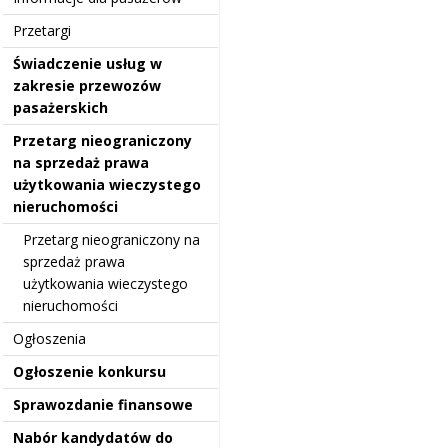
Przetargi
Świadczenie usług w
zakresie przewozów
pasażerskich
Przetarg nieograniczony
na sprzedaż prawa
użytkowania wieczystego
nieruchomości
Przetarg nieograniczony na
sprzedaż prawa
użytkowania wieczystego
nieruchomości
Ogłoszenia
Ogłoszenie konkursu
Sprawozdanie finansowe
Nabór kandydatów do