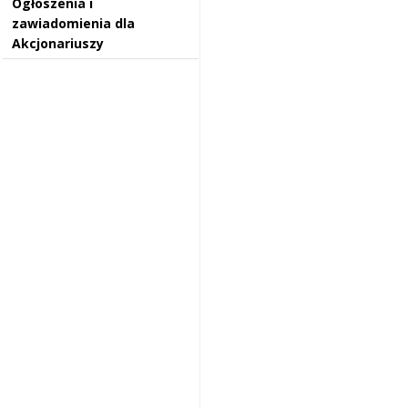
Ogłoszenia i
zawiadomienia dla
Akcjonariuszy