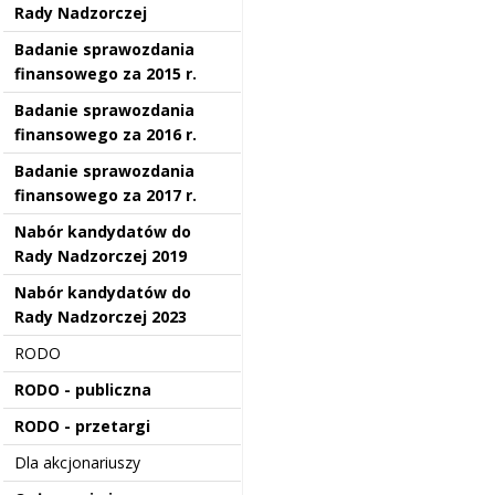
Rady Nadzorczej
Badanie sprawozdania
finansowego za 2015 r.
Badanie sprawozdania
finansowego za 2016 r.
Badanie sprawozdania
finansowego za 2017 r.
Nabór kandydatów do
Rady Nadzorczej 2019
Nabór kandydatów do
Rady Nadzorczej 2023
RODO
RODO - publiczna
RODO - przetargi
Dla akcjonariuszy