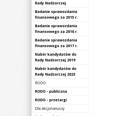
Rady Nadzorczej
Badanie sprawozdania
finansowego za 2015 r.
Badanie sprawozdania
finansowego za 2016 r.
Badanie sprawozdania
finansowego za 2017 r.
Nabór kandydatów do
Rady Nadzorczej 2019
Nabór kandydatów do
Rady Nadzorczej 2023
RODO
RODO - publiczna
RODO - przetargi
Dla akcjonariuszy